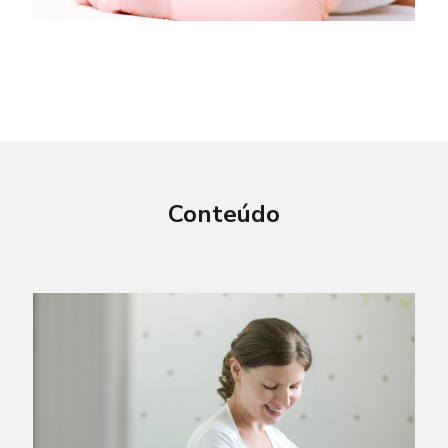
Conteúdo