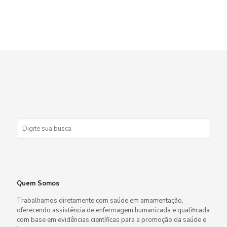
Quem Somos
Trabalhamos diretamente com saúde em amamentação,
oferecendo assistência de enfermagem humanizada e qualificada
com base em evidências científicas para a promoção da saúde e