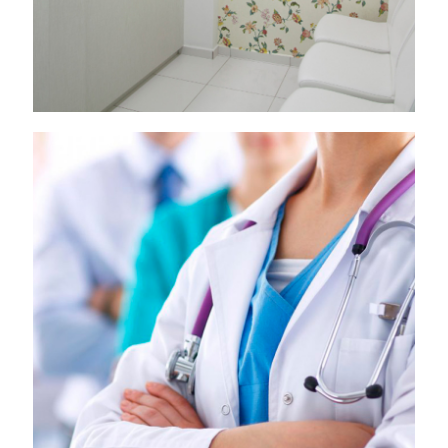
SERVIÇO